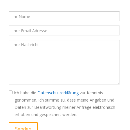
Ich habe die
Datenschutzerklärung
zur Kenntnis
genommen. Ich stimme zu, dass meine Angaben und
Daten zur Beantwortung meiner Anfrage elektronisch
erhoben und gespeichert werden.