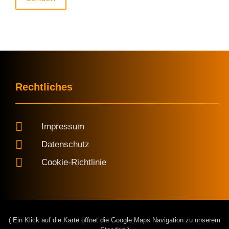
Rechtliches
Impressum
Datenschutz
Cookie-Richtlinie
( Ein Klick auf die Karte öffnet die Google Maps Navigation zu unserem